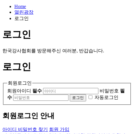
Home
열린광장
로그인
로그인
한국강사협회를 방문해주신 여러분, 반갑습니다.
로그인
회원로그인
회원아이디
필수
비밀번호
필
수
자동로그인
회원로그인 안내
아이디 비밀번호 찾기
회원 가입