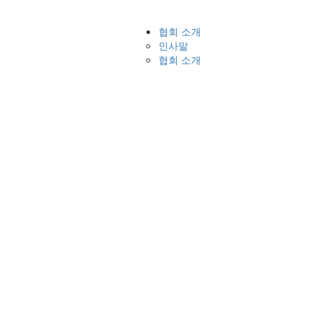
협회 소개
인사말
협회 소개